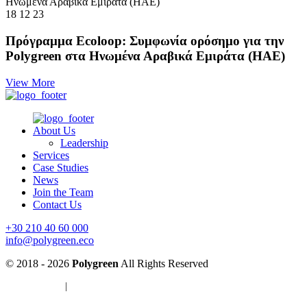
18 12 23
Πρόγραμμα Ecoloop: Συμφωνία ορόσημο για την
Polygreen στα Ηνωμένα Αραβικά Εμιράτα (ΗΑΕ)
View More
About Us
Leadership
Services
Case Studies
News
Join the Team
Contact Us
+30 210 40 60 000
info@polygreen.eco
© 2018 - 2026
Polygreen
All Rights Reserved
Privacy Policy
|
Cookies Policy