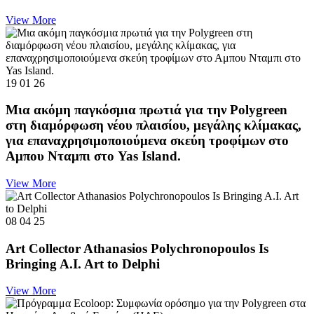
View More
19 01 26
Μια ακόμη παγκόσμια πρωτιά για την Polygreen
στη διαμόρφωση νέου πλαισίου, μεγάλης κλίμακας,
για επαναχρησιμοποιούμενα σκεύη τροφίμων στο
Αμπου Νταμπι στο Yas Island.
View More
08 04 25
Art Collector Athanasios Polychronopoulos Is
Bringing A.I. Art to Delphi
View More